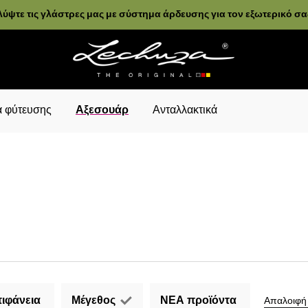
ύψτε τις γλάστρες μας με σύστημα άρδευσης για τον εξωτερικό σ
 φύτευσης
Αξεσουάρ
Ανταλλακτικά
ιφάνεια
Μέγεθος
ΝΕΑ προϊόντα
Απαλοιφή