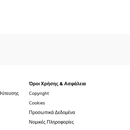
Όροι Χρήσης & Ασφάλεια
Φύτευσης
Copyright
Cookies
Προσωπικά Δεδομένα
Νομικές Πληροφορίες