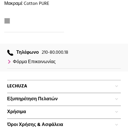
Μακραμέ Cotton PURE
Τηλέφωνο
210-80.000.18
Φόρμα Επικοινωνίας
LECHUZA
Εξυπηρέτηση Πελατών
Χρήσιμα
Όροι Χρήσης & Ασφάλεια