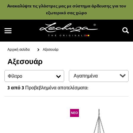
Ανακαλύψτε τις γλάστρες μας με σύστημα άρδευσης για τον
εξωτερικό σας χώρο
Αρχική σελίδα
Αξεσουάρ
Αξεσουάρ
Αναζήτηση
Φίλτρο
3
από 3
Προβεβλημένα αποτελέσματα:
ΝΕΟ