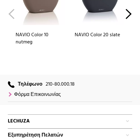
NAVIO Color 10
NAVIO Color 20 slate
NA
nutmeg
Τηλέφωνο
210-80.000.18
Φόρμα Επικοινωνίας
LECHUZA
Εξυπηρέτηση Πελατών