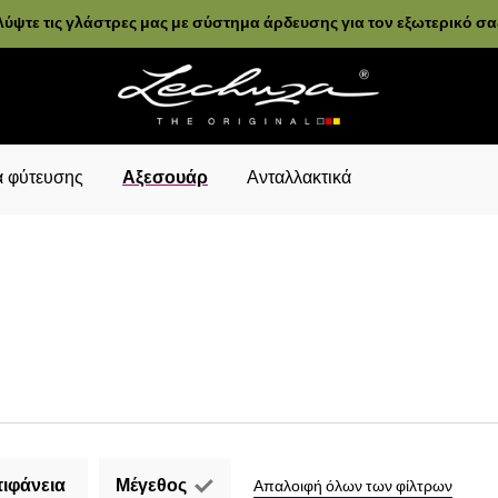
ύψτε τις γλάστρες μας με σύστημα άρδευσης για τον εξωτερικό σ
 φύτευσης
Αξεσουάρ
Ανταλλακτικά
ιφάνεια
Μέγεθος
Απαλοιφή όλων των φίλτρων