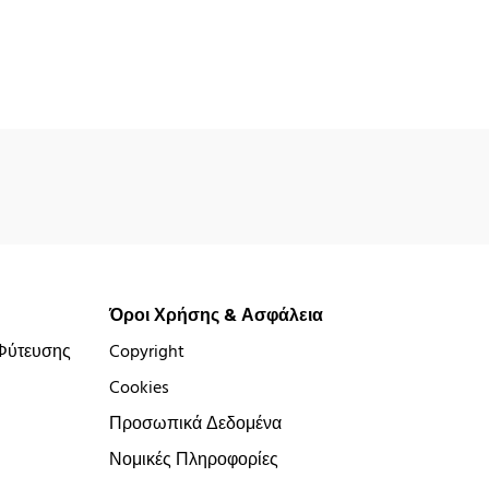
Όροι Χρήσης & Ασφάλεια
Φύτευσης
Copyright
Cookies
Προσωπικά Δεδομένα
Νομικές Πληροφορίες