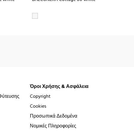
Όροι Χρήσης & Ασφάλεια
Φύτευσης
Copyright
Cookies
Προσωπικά Δεδομένα
Νομικές Πληροφορίες