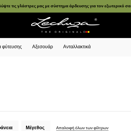
ύψτε τις γλάστρες μας με σύστημα άρδευσης για τον εξωτερικό σ
 φύτευσης
Αξεσουάρ
Ανταλλακτικά
άνεια
Μέγεθος
Απαλοιφή όλων των φίλτρων