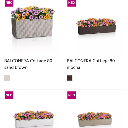
ΝΕΟ
ΝΕΟ
BALCONERA Cottage 80
BALCONERA Cottage 80
sand brown
mocha
ΝΕΟ
ΝΕΟ