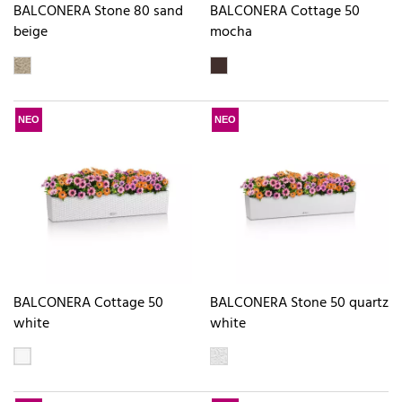
BALCONERA Stone 80 sand
BALCONERA Cottage 50
beige
mocha
ΝΕΟ
ΝΕΟ
BALCONERA Cottage 50
BALCONERA Stone 50 quartz
white
white