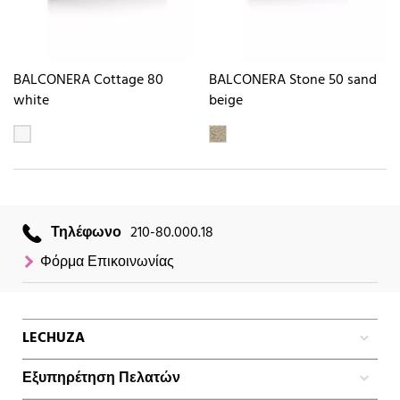
BALCONERA Cottage 80
BALCONERA Stone 50 sand
white
beige
Τηλέφωνο
210-80.000.18
Φόρμα Επικοινωνίας
LECHUZA
Εξυπηρέτηση Πελατών