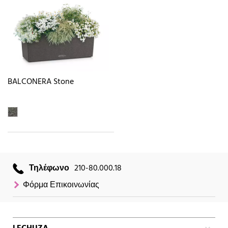
BALCONERA Stone
Τηλέφωνο
210-80.000.18
Φόρμα Επικοινωνίας