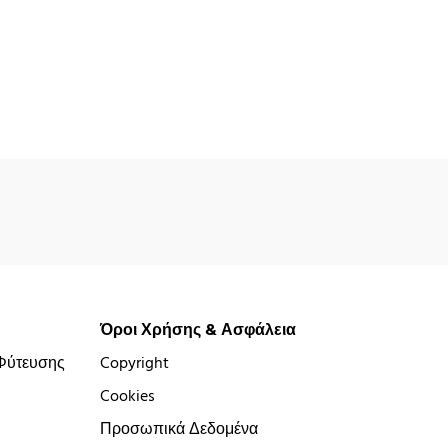
Όροι Χρήσης & Ασφάλεια
Φύτευσης
Copyright
Cookies
Προσωπικά Δεδομένα