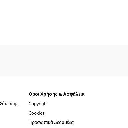
Όροι Χρήσης & Ασφάλεια
Φύτευσης
Copyright
Cookies
Προσωπικά Δεδομένα