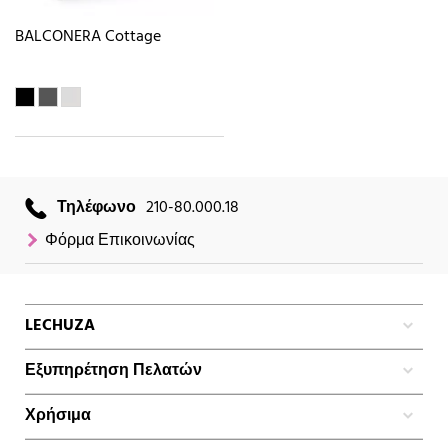
BALCONERA Cottage
Τηλέφωνο
210-80.000.18
Φόρμα Επικοινωνίας
LECHUZA
Εξυπηρέτηση Πελατών
Χρήσιμα