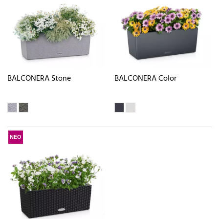
BALCONERA Stone
BALCONERA Color
ΝΕΟ