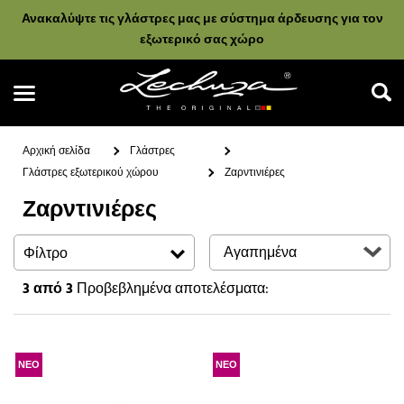
Ανακαλύψτε τις γλάστρες μας με σύστημα άρδευσης για τον
εξωτερικό σας χώρο
Αρχική σελίδα
Γλάστρες
Γλάστρες εξωτερικού χώρου
Ζαρντινιέρες
Ζαρντινιέρες
Αναζήτηση
Φίλτρο
3
από 3
Προβεβλημένα αποτελέσματα:
ΝΕΟ
ΝΕΟ