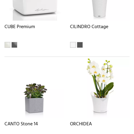
CUBE Premium
CILINDRO Cottage
CANTO Stone 14
ORCHIDEA