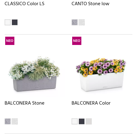
CLASSICO Color LS
CANTO Stone low
ΝΕΟ
ΝΕΟ
BALCONERA Stone
BALCONERA Color