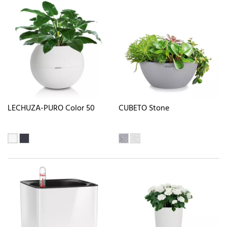
LECHUZA-PURO Color 50
CUBETO Stone