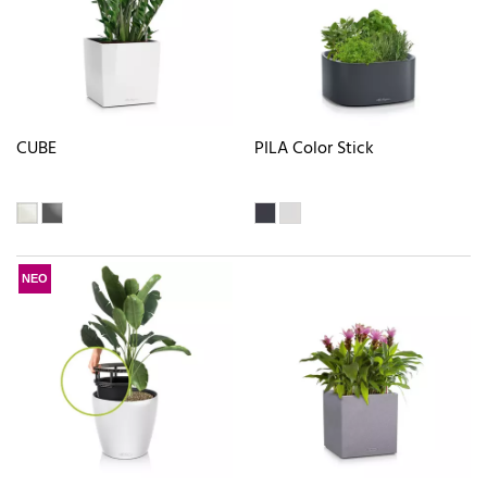
CUBE
PILA Color Stick
ΝΕΟ