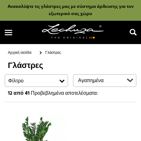
Ανακαλύψτε τις γλάστρες μας με σύστημα άρδευσης για τον
εξωτερικό σας χώρο
Αρχική σελίδα
Γλάστρες
Γλάστρες
Αναζήτηση
Φίλτρο
12
από 41
Προβεβλημένα αποτελέσματα: