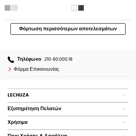
Φόρτωση περισσότερων αποτελεσμάτων
Τηλέφωνο
210-80.000.18
Φόρμα Επικοινωνίας
LECHUZA
Εξυπηρέτηση Πελατών
Χρήσιμα