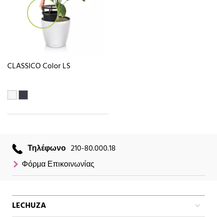
CLASSICO Color LS
Τηλέφωνο
210-80.000.18
Φόρμα Επικοινωνίας
LECHUZA