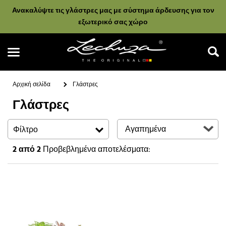
Ανακαλύψτε τις γλάστρες μας με σύστημα άρδευσης για τον
εξωτερικό σας χώρο
Αρχική σελίδα
Γλάστρες
Γλάστρες
Αναζήτηση
Φίλτρο
2
από 2
Προβεβλημένα αποτελέσματα: