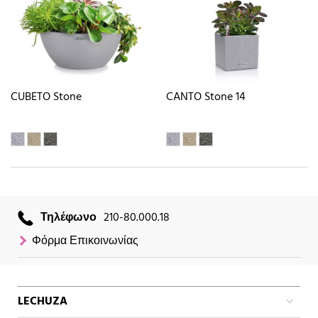
CUBETO Stone
CANTO Stone 14
Τηλέφωνο
210-80.000.18
Φόρμα Επικοινωνίας
LECHUZA