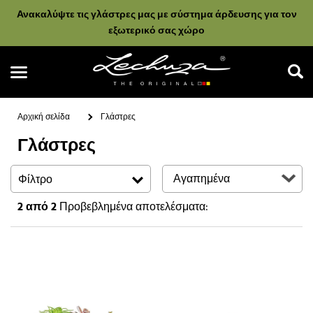
Ανακαλύψτε τις γλάστρες μας με σύστημα άρδευσης για τον
εξωτερικό σας χώρο
Αρχική σελίδα
Γλάστρες
Γλάστρες
Αναζήτηση
Φίλτρο
2
από 2
Προβεβλημένα αποτελέσματα: