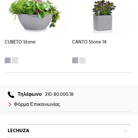
CUBETO Stone
CANTO Stone 14
Τηλέφωνο
210-80.000.18
Φόρμα Επικοινωνίας
LECHUZA