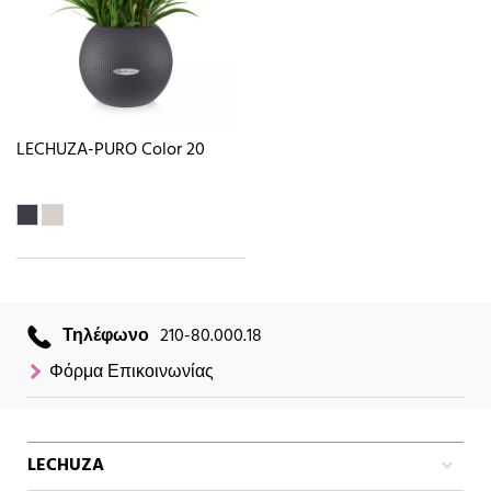
LECHUZA-PURO Color 20
Τηλέφωνο
210-80.000.18
Φόρμα Επικοινωνίας
LECHUZA