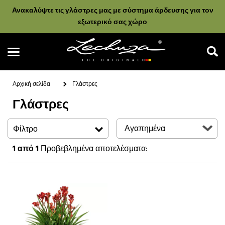
Ανακαλύψτε τις γλάστρες μας με σύστημα άρδευσης για τον
εξωτερικό σας χώρο
Αρχική σελίδα
Γλάστρες
Γλάστρες
Αναζήτηση
Φίλτρο
1
από 1
Προβεβλημένα αποτελέσματα: