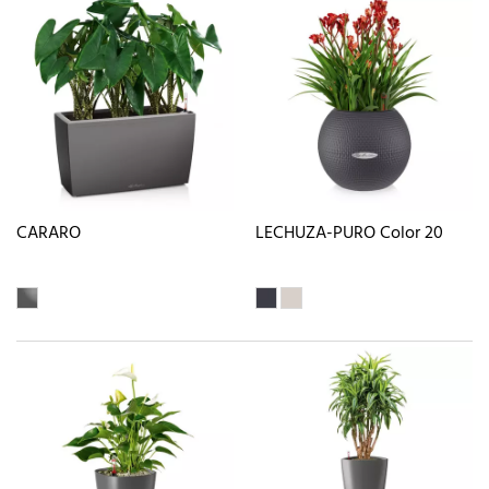
CARARO
LECHUZA-PURO Color 20