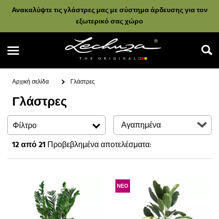
Ανακαλύψτε τις γλάστρες μας με σύστημα άρδευσης για τον
εξωτερικό σας χώρο
Αρχική σελίδα
Γλάστρες
Γλάστρες
Αναζήτηση
Φίλτρο
12
από 21
Προβεβλημένα αποτελέσματα:
ΝΕΟ