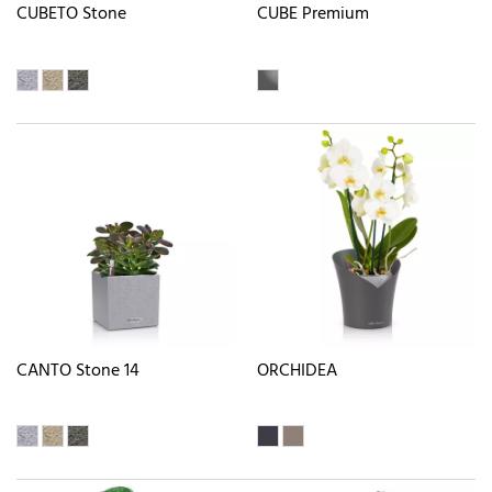
CUBETO Stone
CUBE Premium
CANTO Stone 14
ORCHIDEA