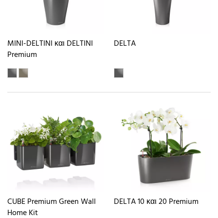
MINI-DELTINI και DELTINI
DELTA
Premium
CUBE Premium Green Wall
DELTA 10 και 20 Premium
Home Kit