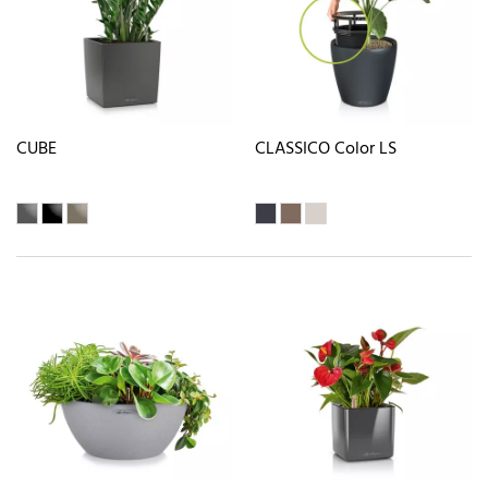
CUBE
CLASSICO Color LS