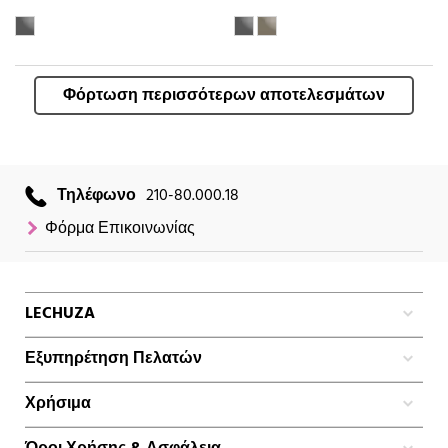
Φόρτωση περισσότερων αποτελεσμάτων
Τηλέφωνο
210-80.000.18
Φόρμα Επικοινωνίας
LECHUZA
Εξυπηρέτηση Πελατών
Χρήσιμα