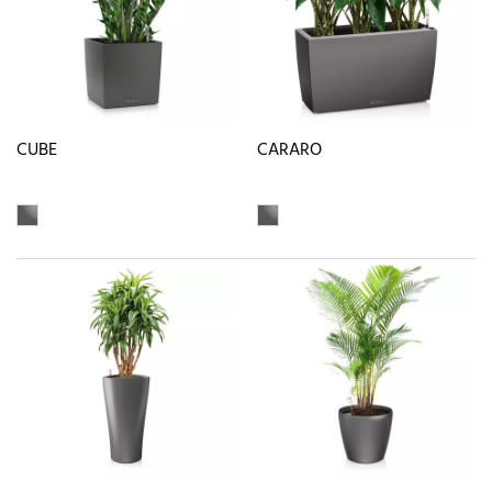
CUBE
CARARO