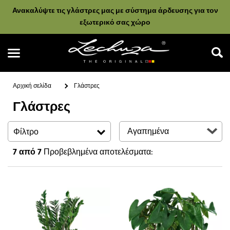
Ανακαλύψτε τις γλάστρες μας με σύστημα άρδευσης για τον
εξωτερικό σας χώρο
Αρχική σελίδα
Γλάστρες
Γλάστρες
Αναζήτηση
Φίλτρο
7
από 7
Προβεβλημένα αποτελέσματα: