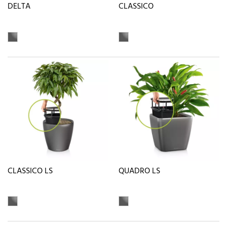
DELTA
CLASSICO
CLASSICO LS
QUADRO LS