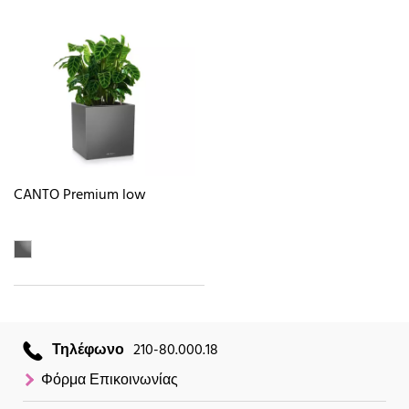
CANTO Premium low
Τηλέφωνο
210-80.000.18
Φόρμα Επικοινωνίας