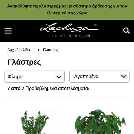
Ανακαλύψτε τις γλάστρες μας με σύστημα άρδευσης για τον
εξωτερικό σας χώρο
Αρχική σελίδα
Γλάστρες
Γλάστρες
Αναζήτηση
Φίλτρο
7
από 7
Προβεβλημένα αποτελέσματα: