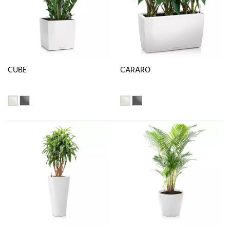
CUBE
CARARO