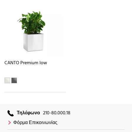
CANTO Premium low
Τηλέφωνο
210-80.000.18
Φόρμα Επικοινωνίας