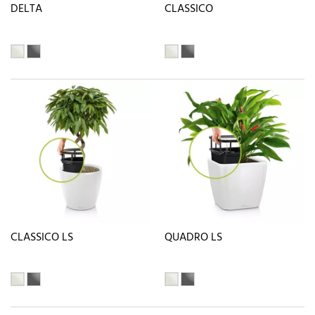
DELTA
CLASSICO
CLASSICO LS
QUADRO LS