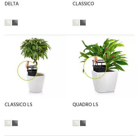
DELTA
CLASSICO
CLASSICO LS
QUADRO LS