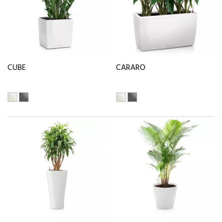
CUBE
CARARO