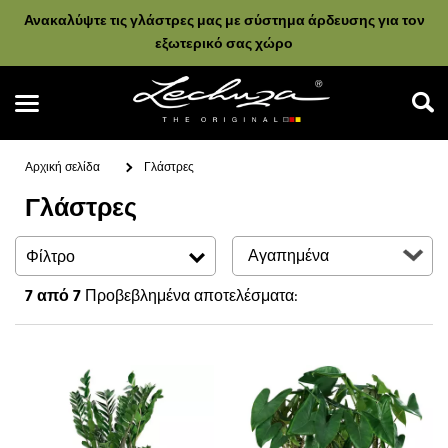
Ανακαλύψτε τις γλάστρες μας με σύστημα άρδευσης για τον
εξωτερικό σας χώρο
Αρχική σελίδα
Γλάστρες
Γλάστρες
Αναζήτηση
Φίλτρο
7
από 7
Προβεβλημένα αποτελέσματα: