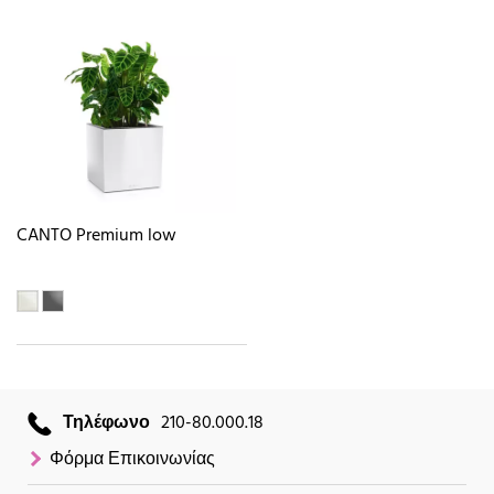
CANTO Premium low
Τηλέφωνο
210-80.000.18
Φόρμα Επικοινωνίας