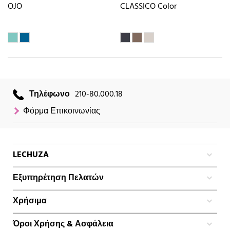
OJO
CLASSICO Color
Τηλέφωνο
210-80.000.18
Φόρμα Επικοινωνίας
LECHUZA
Εξυπηρέτηση Πελατών
Χρήσιμα
Όροι Χρήσης & Ασφάλεια