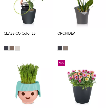
CLASSICO Color LS
ORCHIDEA
ΝΕΟ