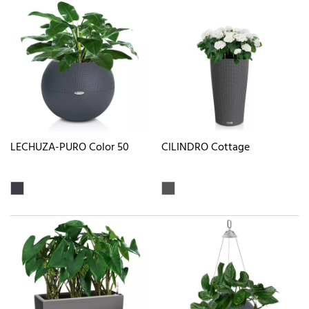
LECHUZA-PURO Color 50
CILINDRO Cottage