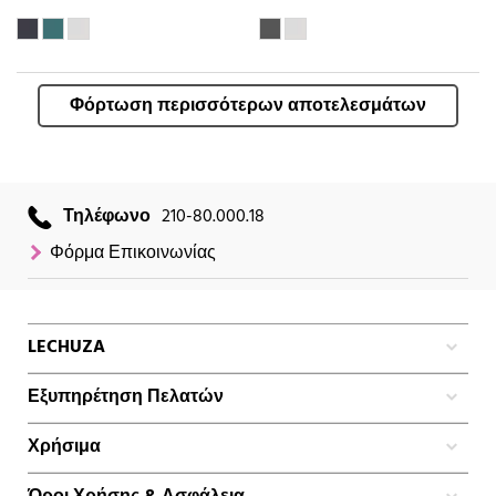
Φόρτωση περισσότερων αποτελεσμάτων
Τηλέφωνο
210-80.000.18
Φόρμα Επικοινωνίας
LECHUZA
Εξυπηρέτηση Πελατών
Χρήσιμα