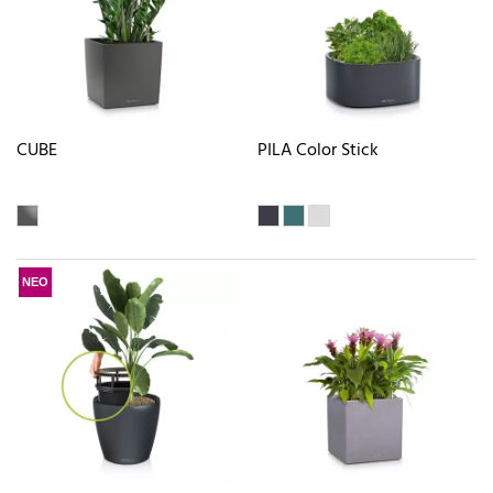
CUBE
PILA Color Stick
ΝΕΟ