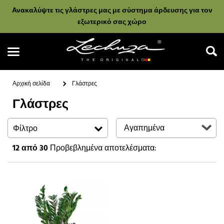
Ανακαλύψτε τις γλάστρες μας με σύστημα άρδευσης για τον
εξωτερικό σας χώρο
Αρχική σελίδα
Γλάστρες
Γλάστρες
Αναζήτηση
Φίλτρο
12
από 30
Προβεβλημένα αποτελέσματα: