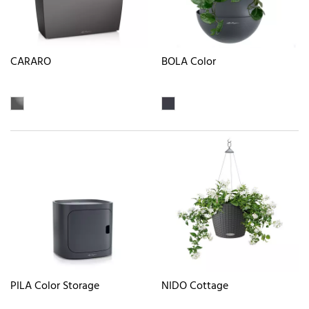
CARARO
BOLA Color
PILA Color Storage
NIDO Cottage