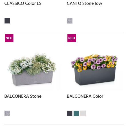
CLASSICO Color LS
CANTO Stone low
ΝΕΟ
ΝΕΟ
BALCONERA Stone
BALCONERA Color