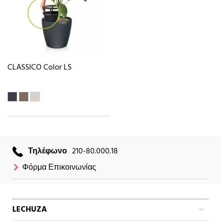
CLASSICO Color LS
Τηλέφωνο
210-80.000.18
Φόρμα Επικοινωνίας
LECHUZA