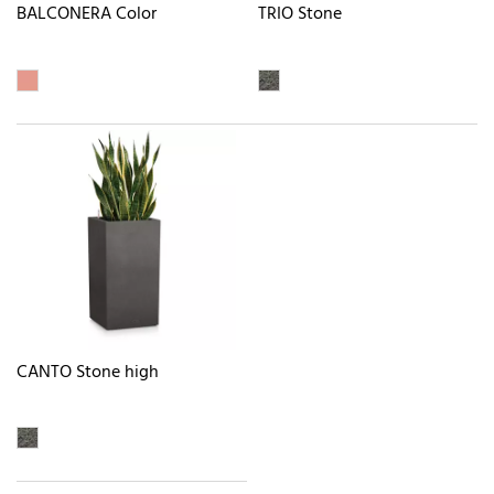
BALCONERA Color
TRIO Stone
CANTO Stone high