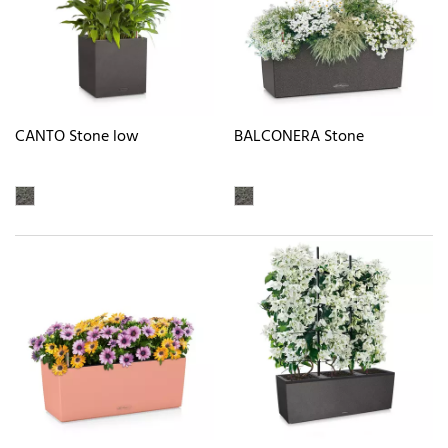
CANTO Stone low
BALCONERA Stone