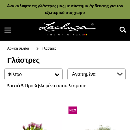
Ανακαλύψτε τις γλάστρες μας με σύστημα άρδευσης για τον
εξωτερικό σας χώρο
Αρχική σελίδα
Γλάστρες
Γλάστρες
Αναζήτηση
Φίλτρο
5
από 5
Προβεβλημένα αποτελέσματα:
ΝΕΟ