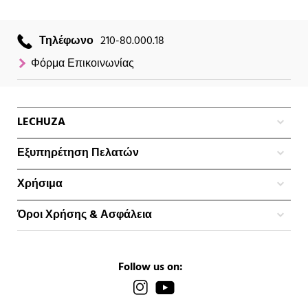
Τηλέφωνο
210-80.000.18
Φόρμα Επικοινωνίας
LECHUZA
Εξυπηρέτηση Πελατών
Χρήσιμα
Όροι Χρήσης & Ασφάλεια
Follow us on: