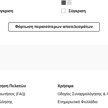
ύγκριση
Σύγκριση
Φόρτωση περισσότερων αποτελεσμάτων
τηση Πελατών
Χρήσιμα
ρωτήσεις (FAQ)
Oδηγίες Συναρμολόγησης & 
ώλησης
Ενημερωτικό Φυλλάδιο