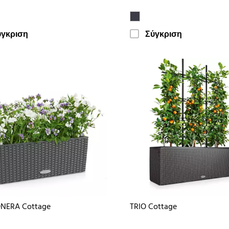
ύγκριση
Σύγκριση
NERA Cottage
TRIO Cottage