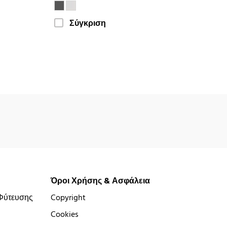
Σύγκριση
Όροι Χρήσης & Ασφάλεια
Φύτευσης
Copyright
Cookies