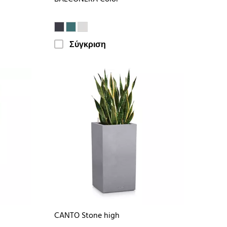
Σύγκριση
CANTO Stone high