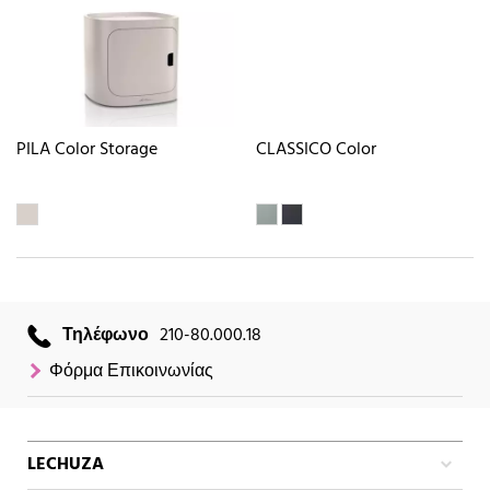
PILA Color Storage
CLASSICO Color
Τηλέφωνο
210-80.000.18
Φόρμα Επικοινωνίας
LECHUZA