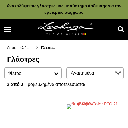
Ανακαλύψτε τις γλάστρες μας με σύστημα άρδευσης για τον
εξωτερικό σας χώρο
Αρχική σελίδα
Γλάστρες
Γλάστρες
Αναζήτηση
Φίλτρο
2
από 2
Προβεβλημένα αποτελέσματα: