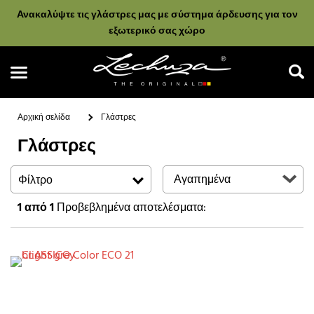
Ανακαλύψτε τις γλάστρες μας με σύστημα άρδευσης για τον
εξωτερικό σας χώρο
Αρχική σελίδα
Γλάστρες
Γλάστρες
Αναζήτηση
Φίλτρο
1
από 1
Προβεβλημένα αποτελέσματα: