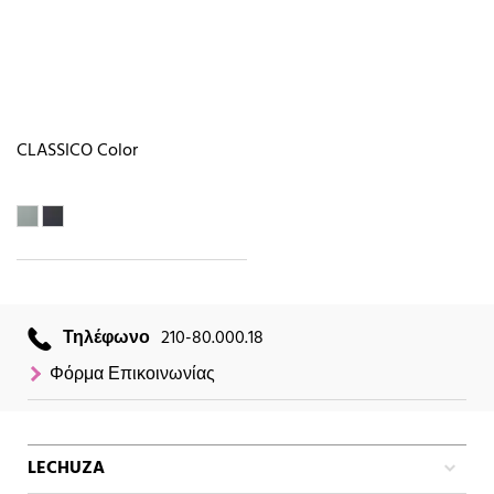
CLASSICO Color
Τηλέφωνο
210-80.000.18
Φόρμα Επικοινωνίας
LECHUZA