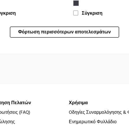
ύγκριση
Σύγκριση
Φόρτωση περισσότερων αποτελεσμάτων
τηση Πελατών
Χρήσιμα
ρωτήσεις (FAQ)
Oδηγίες Συναρμολόγησης & 
ώλησης
Ενημερωτικό Φυλλάδιο