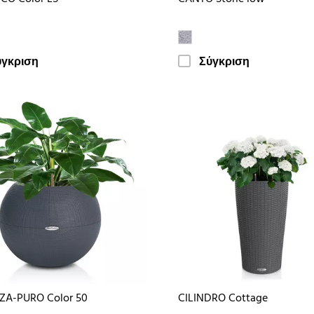
ύγκριση
Σύγκριση
ZA-PURO Color 50
CILINDRO Cottage