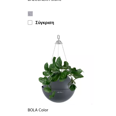
Σύγκριση
BOLA Color