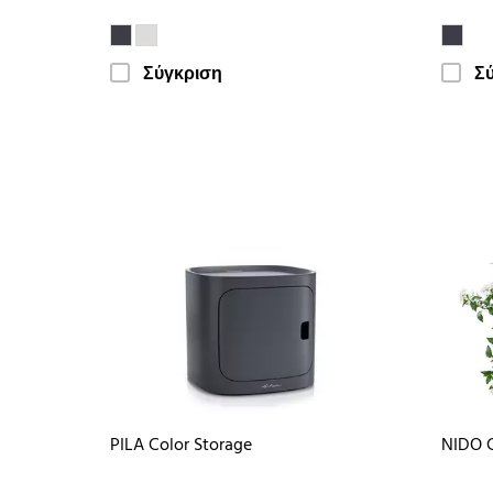
Σύγκριση
Σ
PILA Color Storage
NIDO 