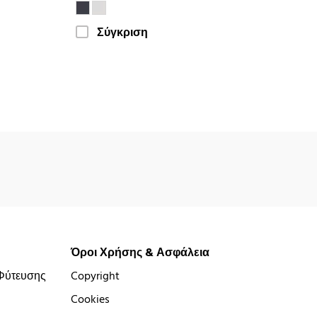
Σύγκριση
Όροι Χρήσης & Ασφάλεια
Φύτευσης
Copyright
Cookies