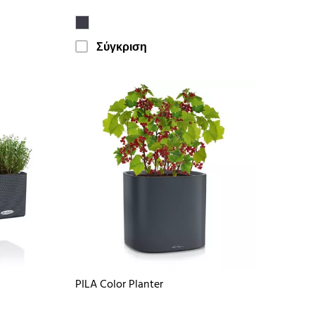
Σύγκριση
PILA Color Planter