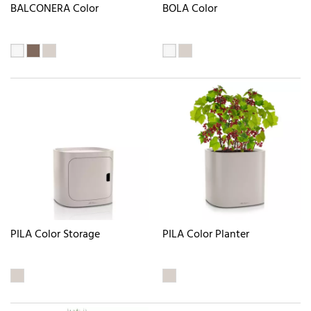
BALCONERA Color
BOLA Color
PILA Color Storage
PILA Color Planter