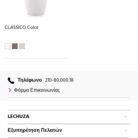
CLASSICO Color
Τηλέφωνο
210-80.000.18
Φόρμα Επικοινωνίας
LECHUZA
Εξυπηρέτηση Πελατών