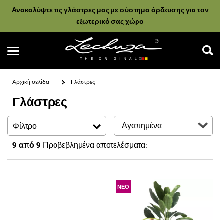
Ανακαλύψτε τις γλάστρες μας με σύστημα άρδευσης για τον
εξωτερικό σας χώρο
Αρχική σελίδα
Γλάστρες
Γλάστρες
Αναζήτηση
Φίλτρο
9
από 9
Προβεβλημένα αποτελέσματα:
ΝΕΟ