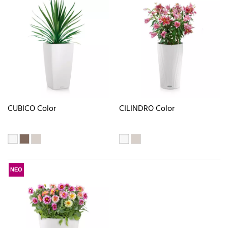
CUBICO Color
CILINDRO Color
ΝΕΟ