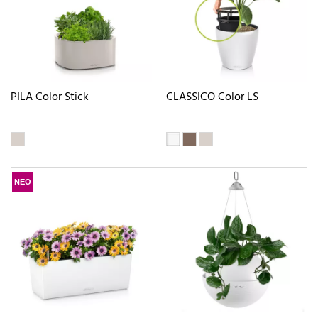
PILA Color Stick
CLASSICO Color LS
ΝΕΟ