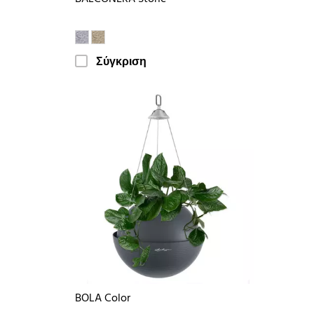
Σύγκριση
BOLA Color