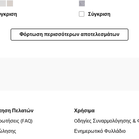
ύγκριση
Σύγκριση
Φόρτωση περισσότερων αποτελεσμάτων
τηση Πελατών
Χρήσιμα
ρωτήσεις (FAQ)
Oδηγίες Συναρμολόγησης & 
ώλησης
Ενημερωτικό Φυλλάδιο