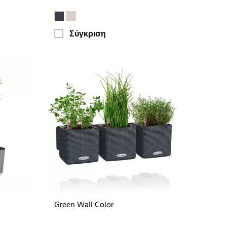
Σύγκριση
Green Wall Color