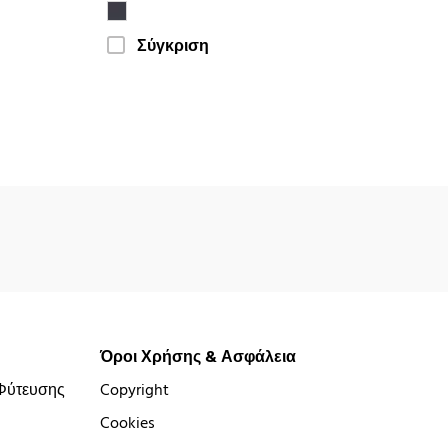
Σύγκριση
Όροι Χρήσης & Ασφάλεια
Φύτευσης
Copyright
Cookies