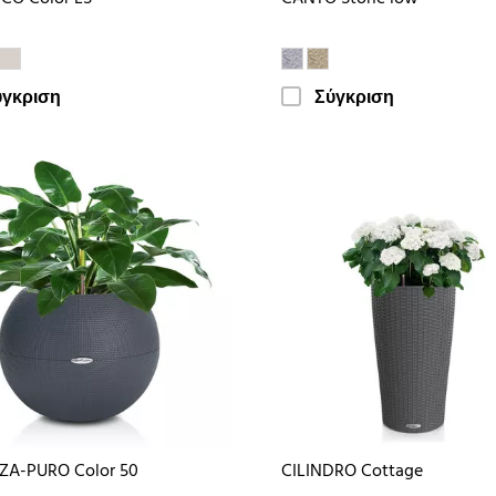
ύγκριση
Σύγκριση
ZA-PURO Color 50
CILINDRO Cottage