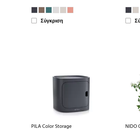
Σύγκριση
Σ
PILA Color Storage
NIDO 