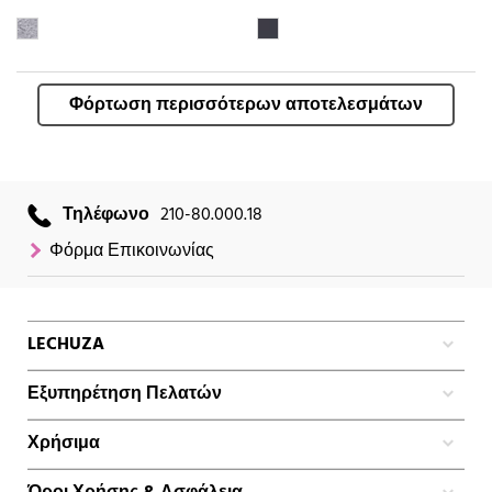
Φόρτωση περισσότερων αποτελεσμάτων
Τηλέφωνο
210-80.000.18
Φόρμα Επικοινωνίας
LECHUZA
Εξυπηρέτηση Πελατών
Χρήσιμα