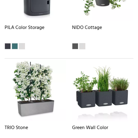
PILA Color Storage
NIDO Cottage
TRIO Stone
Green Wall Color