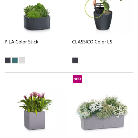
PILA Color Stick
CLASSICO Color LS
ΝΕΟ