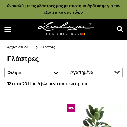
Ανακαλύψτε τις γλάστρες μας με σύστημα άρδευσης για τον
εξωτερικό σας χώρο
Αρχική σελίδα
Γλάστρες
Γλάστρες
Αναζήτηση
Φίλτρο
12
από 23
Προβεβλημένα αποτελέσματα:
ΝΕΟ