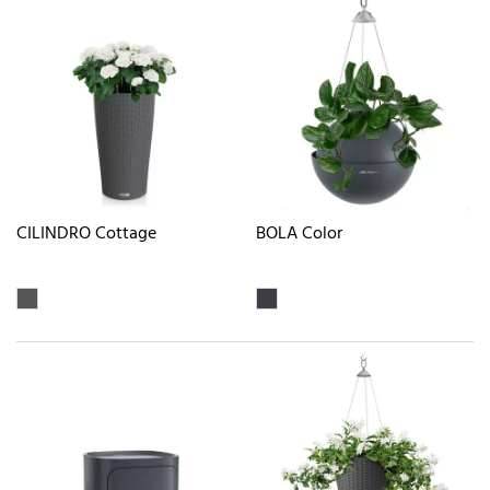
CILINDRO Cottage
BOLA Color