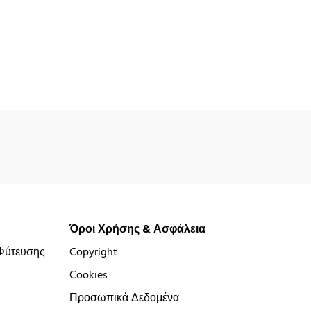
Όροι Χρήσης & Ασφάλεια
Φύτευσης
Copyright
Cookies
Προσωπικά Δεδομένα