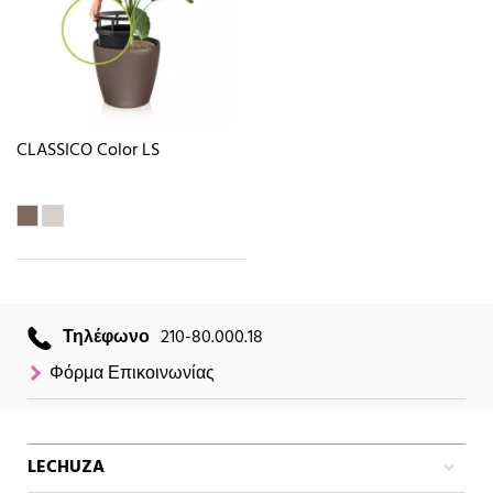
CLASSICO Color LS
Τηλέφωνο
210-80.000.18
Φόρμα Επικοινωνίας
LECHUZA