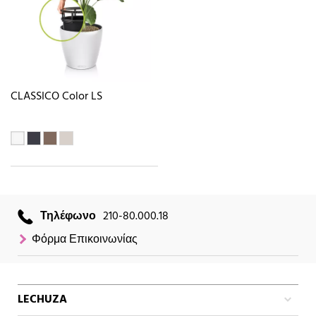
CLASSICO Color LS
Τηλέφωνο
210-80.000.18
Φόρμα Επικοινωνίας
LECHUZA