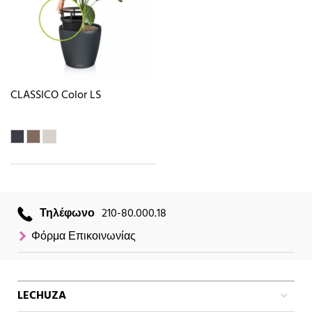
CLASSICO Color LS
Τηλέφωνο
210-80.000.18
Φόρμα Επικοινωνίας
LECHUZA