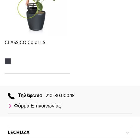
CLASSICO Color LS
Τηλέφωνο
210-80.000.18
Φόρμα Επικοινωνίας
LECHUZA