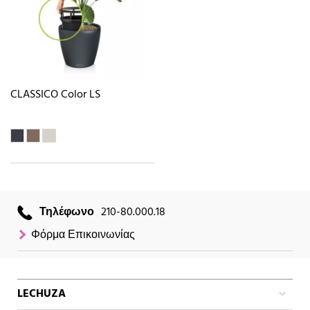
CLASSICO Color LS
Τηλέφωνο
210-80.000.18
Φόρμα Επικοινωνίας
LECHUZA