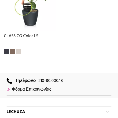
CLASSICO Color LS
Τηλέφωνο
210-80.000.18
Φόρμα Επικοινωνίας
LECHUZA