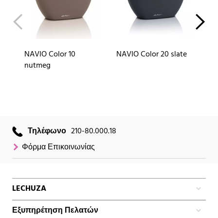
NAVIO Color 10
NAVIO Color 20 slate
NA
nutmeg
Τηλέφωνο
210-80.000.18
Φόρμα Επικοινωνίας
LECHUZA
Εξυπηρέτηση Πελατών