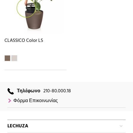
CLASSICO Color LS
Τηλέφωνο
210-80.000.18
Φόρμα Επικοινωνίας
LECHUZA