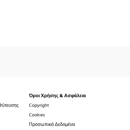
Όροι Χρήσης & Ασφάλεια
Φύτευσης
Copyright
Cookies
Προσωπικά Δεδομένα