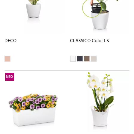
DECO
CLASSICO Color LS
ΝΕΟ