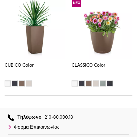
ΝΕΟ
CUBICO Color
CLASSICO Color
Τηλέφωνο
210-80.000.18
Φόρμα Επικοινωνίας