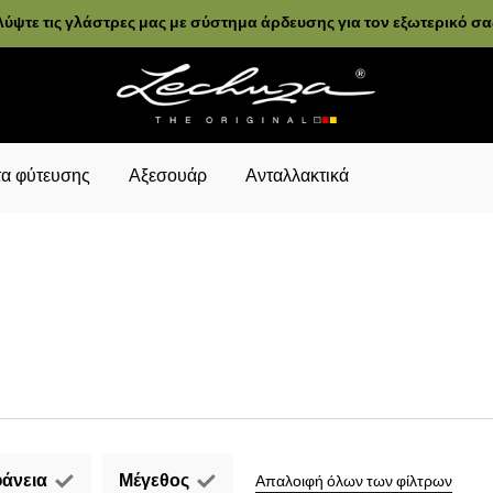
ύψτε τις γλάστρες μας με σύστημα άρδευσης για τον εξωτερικό σ
α φύτευσης
Αξεσουάρ
Ανταλλακτικά
άνεια
Μέγεθος
Απαλοιφή όλων των φίλτρων