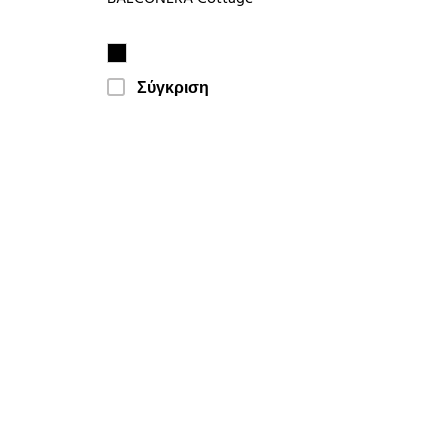
Σύγκριση