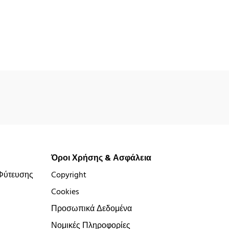
Όροι Χρήσης & Ασφάλεια
Φύτευσης
Copyright
Cookies
Προσωπικά Δεδομένα
Νομικές Πληροφορίες