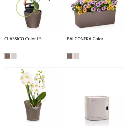
CLASSICO Color LS
BALCONERA Color