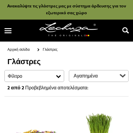
Ανακαλύψτε τις γλάστρες μας με σύστημα άρδευσης για τον
εξωτερικό σας χώρο
Αρχική σελίδα
Γλάστρες
Γλάστρες
Αναζήτηση
Φίλτρο
2
από 2
Προβεβλημένα αποτελέσματα: