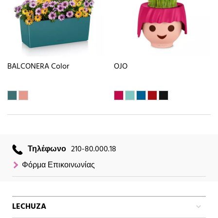
BALCONERA Color
OJO
Τηλέφωνο
210-80.000.18
Φόρμα Επικοινωνίας
LECHUZA