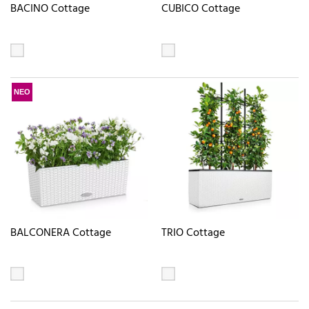
BACINO Cottage
CUBICO Cottage
ΝΕΟ
BALCONERA Cottage
TRIO Cottage