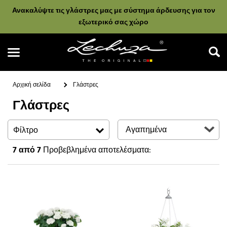
Ανακαλύψτε τις γλάστρες μας με σύστημα άρδευσης για τον
εξωτερικό σας χώρο
Αρχική σελίδα
Γλάστρες
Γλάστρες
Αναζήτηση
Φίλτρο
7
από 7
Προβεβλημένα αποτελέσματα: