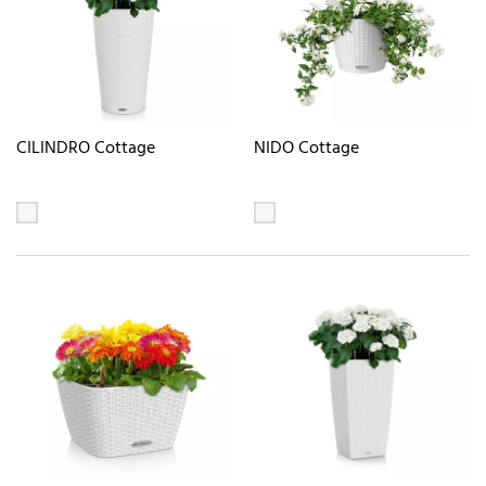
CILINDRO Cottage
NIDO Cottage