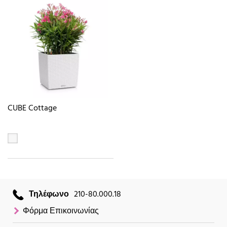
CUBE Cottage
Τηλέφωνο
210-80.000.18
Φόρμα Επικοινωνίας