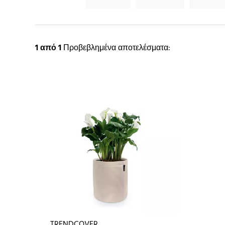
1
από 1
Προβεβλημένα αποτελέσματα:
TRENDCOVER