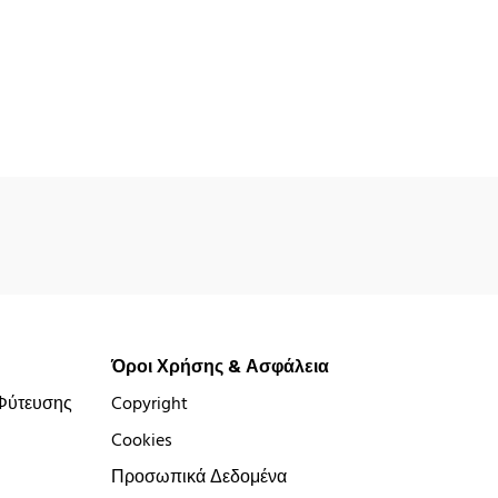
Όροι Χρήσης & Ασφάλεια
Φύτευσης
Copyright
Cookies
Προσωπικά Δεδομένα