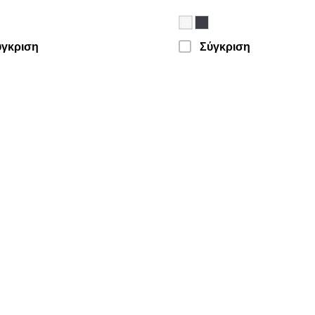
ύγκριση
Σύγκριση