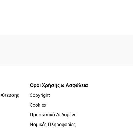
Όροι Χρήσης & Ασφάλεια
Φύτευσης
Copyright
Cookies
Προσωπικά Δεδομένα
Νομικές Πληροφορίες