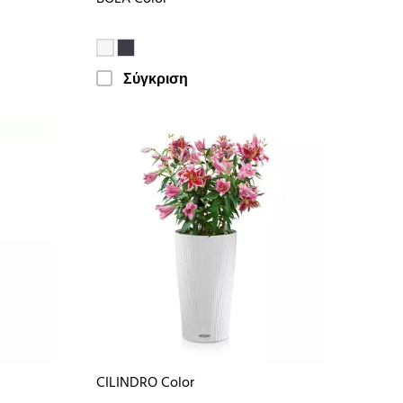
Σύγκριση
CILINDRO Color