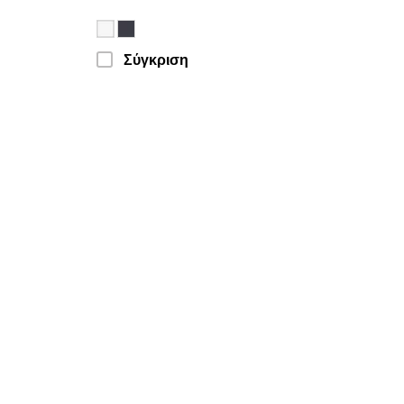
Σύγκριση