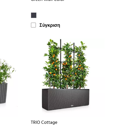
Σύγκριση
TRIO Cottage