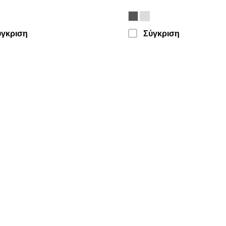
ύγκριση
Σύγκριση