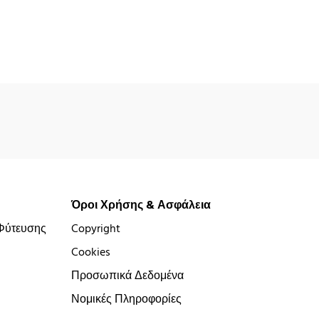
Όροι Χρήσης & Ασφάλεια
Φύτευσης
Copyright
Cookies
Προσωπικά Δεδομένα
Νομικές Πληροφορίες