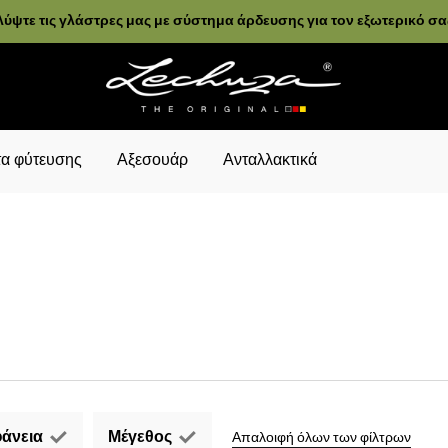
ύψτε τις γλάστρες μας με σύστημα άρδευσης για τον εξωτερικό σ
α φύτευσης
Αξεσουάρ
Ανταλλακτικά
άνεια
Μέγεθος
Απαλοιφή όλων των φίλτρων