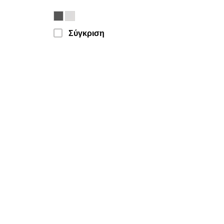
Σύγκριση