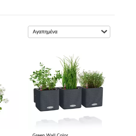
Green Wall Color