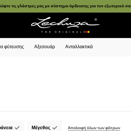
ύψτε τις γλάστρες μας με σύστημα άρδευσης για τον εξωτερικό σ
α φύτευσης
Αξεσουάρ
Ανταλλακτικά
άνεια
Μέγεθος
Απαλοιφή όλων των φίλτρων