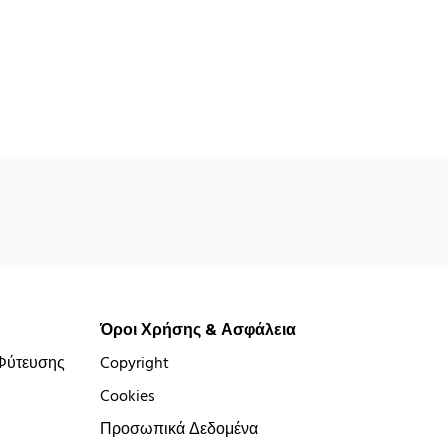
Όροι Χρήσης & Ασφάλεια
Φύτευσης
Copyright
Cookies
Προσωπικά Δεδομένα