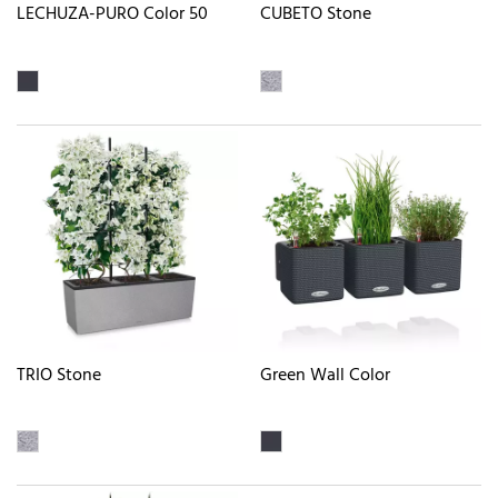
LECHUZA-PURO Color 50
CUBETO Stone
TRIO Stone
Green Wall Color