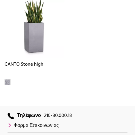
CANTO Stone high
Τηλέφωνο
210-80.000.18
Φόρμα Επικοινωνίας