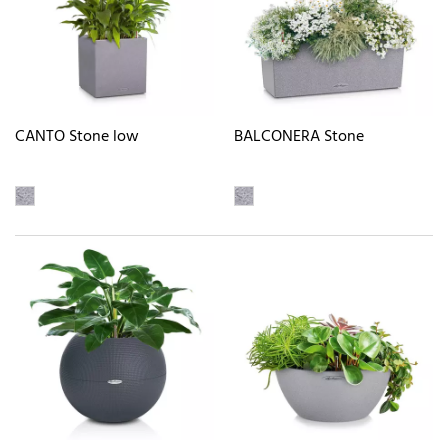
CANTO Stone low
BALCONERA Stone