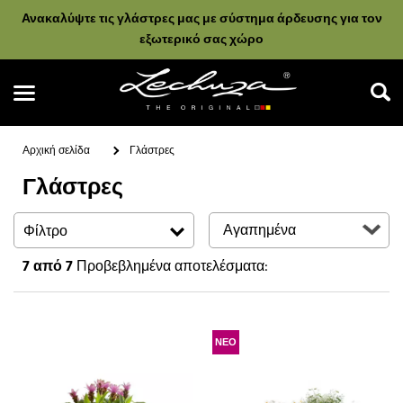
Ανακαλύψτε τις γλάστρες μας με σύστημα άρδευσης για τον
εξωτερικό σας χώρο
Αρχική σελίδα
Γλάστρες
Γλάστρες
Αναζήτηση
Φίλτρο
7
από 7
Προβεβλημένα αποτελέσματα:
ΝΕΟ